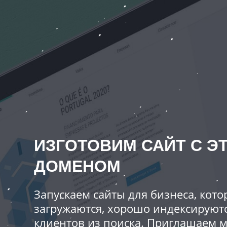
ИЗГОТОВИМ САЙТ С Э
ДОМЕНОМ
Запускаем сайты для бизнеса, кот
загружаются, хорошо индексируют
клиентов из поиска. Приглашаем 